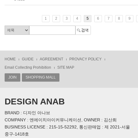
1
2
3
4
5
6
7
8
9
HOME
GUIDE
AGREEMENT
PROVACY POLICY
Email Collecting Prohibition
SITE MAP
JOIN
SHOPPING MALL
DESIGN ANAB
BRAND : 디자인 아나브
COMPANY : 엔에이치아이커뮤니케이션, OWNER : 김산희
BUSINESS LICENSE : 215-15-52292, 통신판매업 : 제 2021-서울
중구-1418호