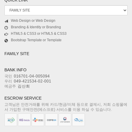
QUICK LINK
Web Design or Web Design
Branding & Identity or Branding
HTML5 & CSS3 or HTML5 & CSS3
Bootstrap Template or Template
FAMILY SITE
BANK INFO
국민
016701-04-005094
우리
049-421534-02-001
예금주
김산희
ESCROW SERVICE
고객님은 안전거래를 위해 카드/현금/이체 등으로 결제시, 저희 쇼핑몰에
서 가입한 구매안전(에스크로) 서비스를 이용 하실 수 있습니다.